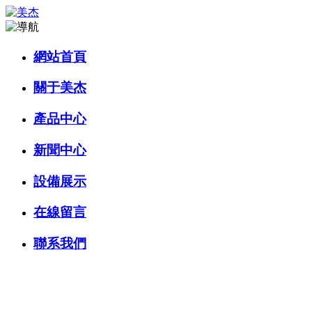
網站首頁
關于美杰
產品中心
新聞中心
設備展示
在線留言
聯系我們