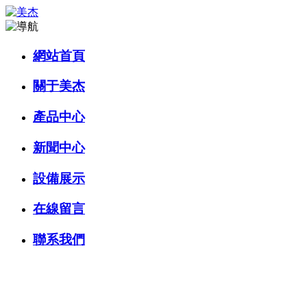
網站首頁
關于美杰
產品中心
新聞中心
設備展示
在線留言
聯系我們