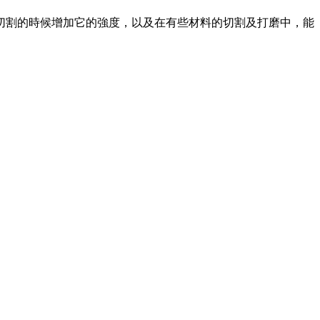
切割的時候增加它的強度，以及在有些材料的切割及打磨中，能