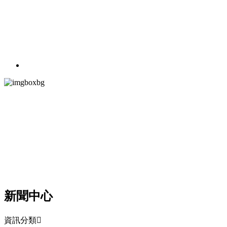
NEWS
新聞中心
了解美杰最新資訊
新聞中心
資訊分類
