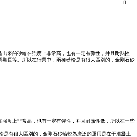

造出來的砂輪在強度上非常高，也有一定有彈性，并且耐熱性
周期長等。所以在行業中，兩種砂輪是有很大區別的，金剛石砂
在強度上非常高，也有一定有彈性，并且耐熱性低，所以在一些
輪是有很大區別的，金剛石砂輪較為廣泛的運用是在于混凝土