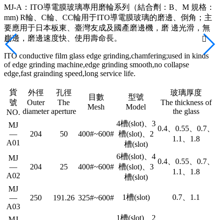
MJ-A：ITO導電膜玻璃專用磨輪系列（結合劑：B、M 規格：
mm) R輪、C輪、CC輪用于ITO導電膜玻璃的磨邊、倒角；主
要應用于日本板東、臺灣友成及國產磨邊機，磨 邊光滑，無
崩邊，磨邊速度快、使用壽命長。


ITO conductive film glass edge grinding,chamfering;used in kinds
of edge grinding machine,edge grinding smooth,no collapse
edge,fast grainding speed,long service life.
貨
外徑
孔徑
玻璃厚度
目數
型號
號
Outer
The
The thickness of
Mesh
Model
diameter
aperture
the glass
NO.
4槽(slot)、3
MJ
0.4、0.55、0.7、
—
204
50
400#~600#
槽(slot)、2
1.1、1.8
A01
槽(slot)
6槽(slot)、4
MJ
0.4、0.55、0.7、
—
204
25
400#~600#
槽(slot)、3
1.1、1.8
A02
槽(slot)
MJ
1槽(slot)
0.7、1.1
—
250
191.26
325#~600#
A03
1槽(slot)、2
MJ