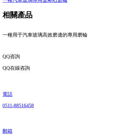
一種汽車玻璃專用金剛石磨輪
相關產品
一種用于汽車玻璃高效磨邊的專用磨輪
QQ咨詢
QQ在線咨詢
電話
0511-88516458
郵箱