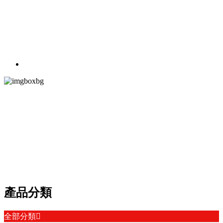
PRODUCT CEN
產品中心
以多贏為目標，視質量為生命，以客戶為中心
產品分類
全部分類
