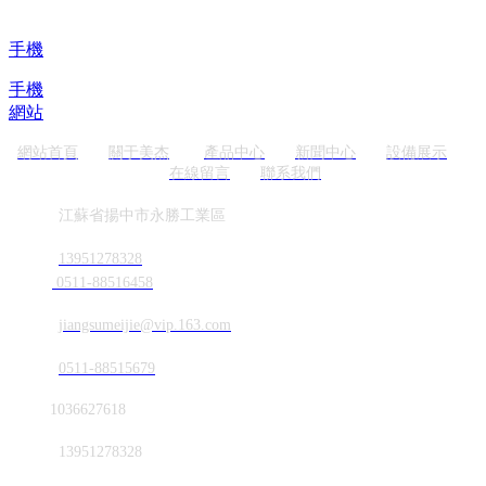
手機
手機
網站
網站首頁
關于美杰
產品中心
新聞中心
設備展示
在線留言
聯系我們
地址
江蘇省揚中市永勝工業區
電話
13951278328
0511-88516458
郵箱
jiangsumeijie@vip.163.com
傳真
0511-88515679
QQ
1036627618
微信
13951278328