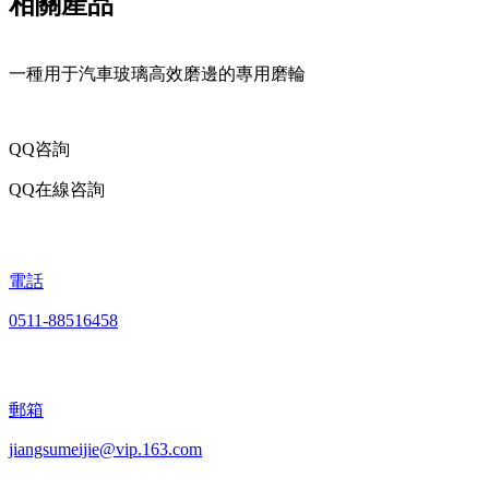
相關產品
一種用于汽車玻璃高效磨邊的專用磨輪
QQ咨詢
QQ在線咨詢
電話
0511-88516458
郵箱
jiangsumeijie@vip.163.com