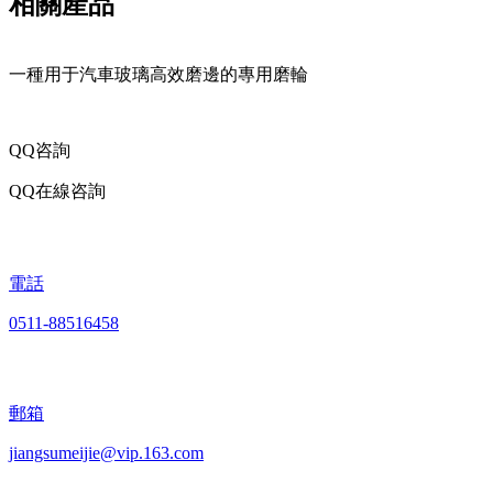
相關產品
一種用于汽車玻璃高效磨邊的專用磨輪
QQ咨詢
QQ在線咨詢
電話
0511-88516458
郵箱
jiangsumeijie@vip.163.com