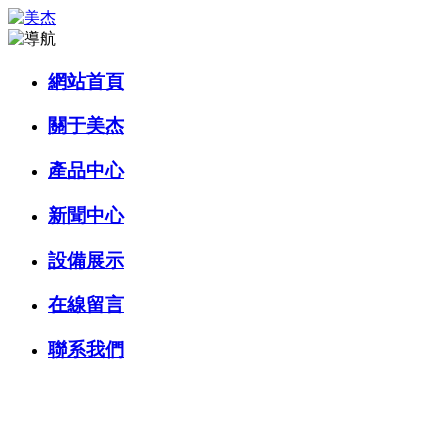
網站首頁
關于美杰
產品中心
新聞中心
設備展示
在線留言
聯系我們