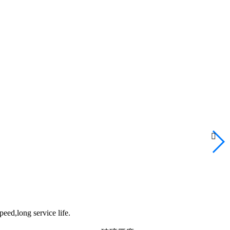

eed,long service life.