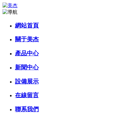
網站首頁
關于美杰
產品中心
新聞中心
設備展示
在線留言
聯系我們