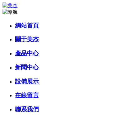
網站首頁
關于美杰
產品中心
新聞中心
設備展示
在線留言
聯系我們