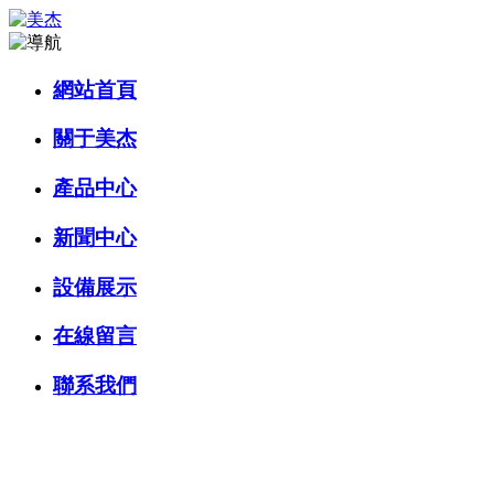
網站首頁
關于美杰
產品中心
新聞中心
設備展示
在線留言
聯系我們