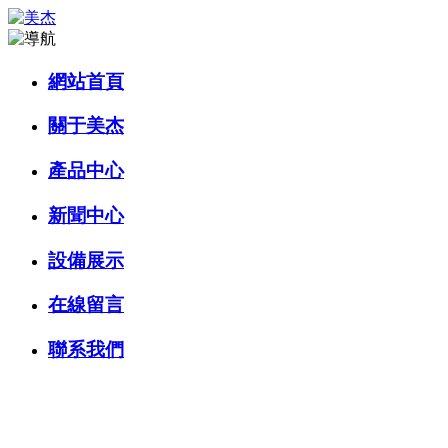
網站首頁
關于美杰
產品中心
新聞中心
設備展示
在線留言
聯系我們