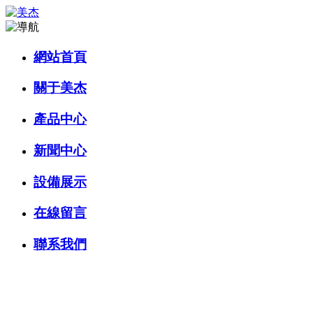
網站首頁
關于美杰
產品中心
新聞中心
設備展示
在線留言
聯系我們